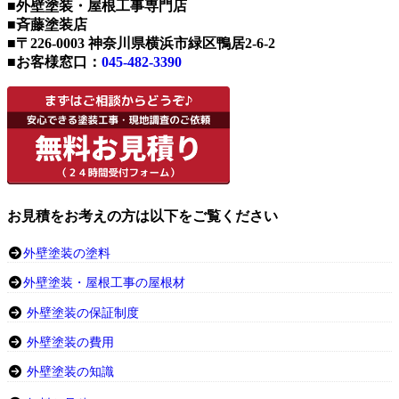
■外壁塗装・屋根工事専門店
■斉藤塗装店
■〒226-0003 神奈川県横浜市緑区鴨居2-6-2
■お客様窓口：
045-482-3390
お見積をお考えの方は以下をご覧ください
外壁塗装の塗料
外壁塗装・屋根工事の屋根材
外壁塗装の保証制度
外壁塗装の費用
外壁塗装の知識