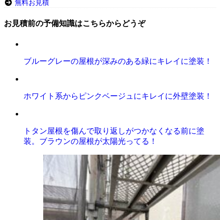
無料お見積
お見積前の予備知識はこちらからどうぞ
ブルーグレーの屋根が深みのある緑にキレイに塗装！
ホワイト系からピンクベージュにキレイに外壁塗装！
トタン屋根を傷んで取り返しがつかなくなる前に塗
装。ブラウンの屋根が太陽光ってる！