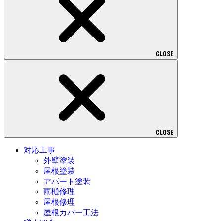
CLOSE
CLOSE
対応工事
外壁塗装
屋根塗装
アパート塗装
雨樋修理
屋根修理
屋根カバー工法