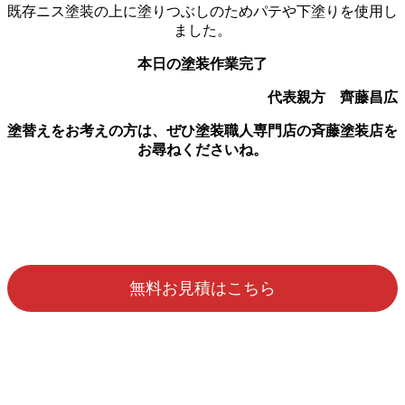
既存ニス塗装の上に塗りつぶしのためパテや下塗りを使用し
ました。
本日の塗装作業完了
代表親方 齊藤昌広
塗替えをお考えの方は、ぜひ塗装職人専門店の斉藤塗装店を
お尋ねくださいね。
無料お見積はこちら