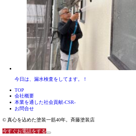
今日は、漏水検査をしてます。！
TOP
会社概要
本業を通した社会貢献-CSR-
お問合せ
© 真心を込めた塗装一筋40年。斉藤塗装店
今すぐお電話をする