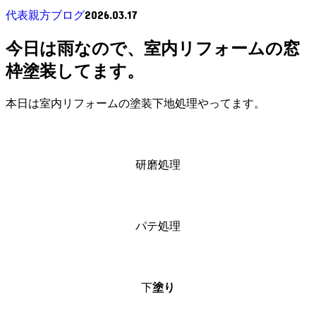
2026.03.17
代表親方ブログ
今日は雨なので、室内リフォームの窓
枠塗装してます。
本日は室内リフォームの塗装下地処理やってます。
研磨処理
パテ処理
下
塗り