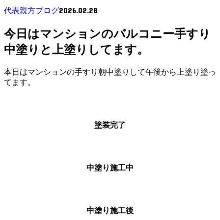
2026.02.28
代表親方ブログ
今日はマンションのバルコニー手すり
中塗りと上塗りしてます。
本日はマンションの手すり朝中塗りして午後から上塗り塗っ
てます。
塗装完了
中塗り施工中
中塗り施工後