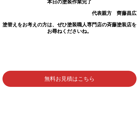
本日の塗装作業完了
代表親方 齊藤昌広
塗替えをお考えの方は、ぜひ塗装職人専門店の斉藤塗装店を
お尋ねくださいね。
無料お見積はこちら