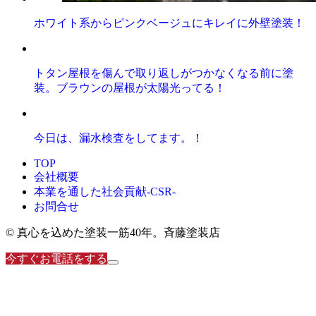
ホワイト系からピンクベージュにキレイに外壁塗装！
トタン屋根を傷んで取り返しがつかなくなる前に塗
装。ブラウンの屋根が太陽光ってる！
今日は、漏水検査をしてます。！
TOP
会社概要
本業を通した社会貢献-CSR-
お問合せ
© 真心を込めた塗装一筋40年。斉藤塗装店
今すぐお電話をする