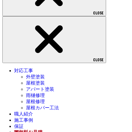
CLOSE
CLOSE
対応工事
外壁塗装
屋根塗装
アパート塗装
雨樋修理
屋根修理
屋根カバー工法
職人紹介
施工事例
保証
無料お見積