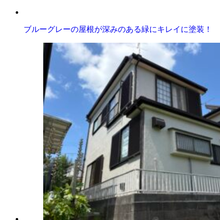
ブルーグレーの屋根が深みのある緑にキレイに塗装！