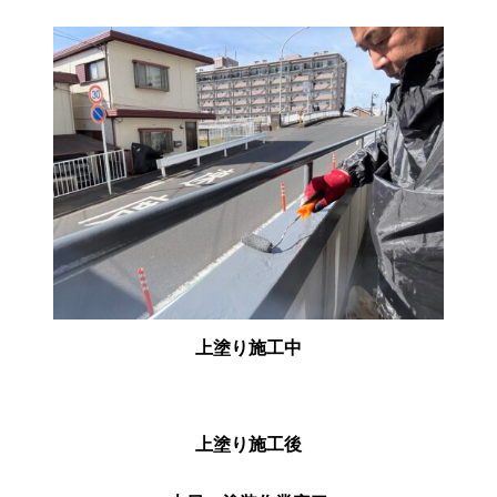
上塗り施工中
上塗り施工後