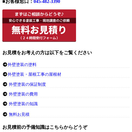
■お客様窓口：
045-482-3390
お見積をお考えの方は以下をご覧ください
外壁塗装の塗料
外壁塗装・屋根工事の屋根材
外壁塗装の保証制度
外壁塗装の費用
外壁塗装の知識
無料お見積
お見積前の予備知識はこちらからどうぞ