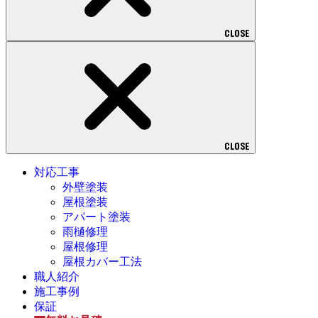
CLOSE
CLOSE
対応工事
外壁塗装
屋根塗装
アパート塗装
雨樋修理
屋根修理
屋根カバー工法
職人紹介
施工事例
保証