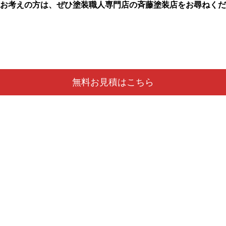
お考えの方は、ぜひ塗装職人専門店の斉藤塗装店をお尋ねくだ
無料お見積はこちら