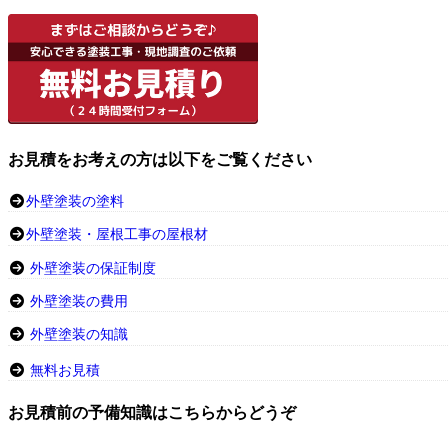
お見積をお考えの方は以下をご覧ください
外壁塗装の塗料
外壁塗装・屋根工事の屋根材
外壁塗装の保証制度
外壁塗装の費用
外壁塗装の知識
無料お見積
お見積前の予備知識はこちらからどうぞ