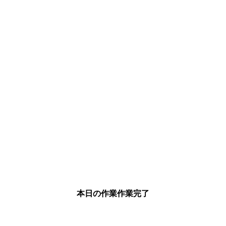
本日の作業作業完了