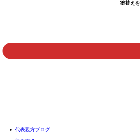
塗替えを
代表親方ブログ