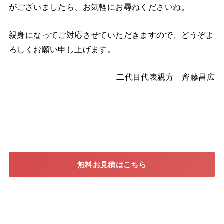
がございましたら、お気軽にお尋ねくださいね。
親身になってご対応させていただきますので、どうぞよ
ろしくお願い申し上げます。
二代目代表親方 齊藤昌広
無料お見積はこちら