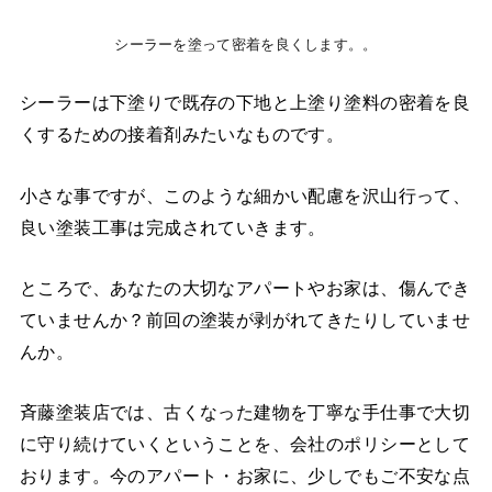
シーラーを塗って密着を良くします。。
シーラーは下塗りで既存の下地と上塗り塗料の密着を良
くするための接着剤みたいなものです。
小さな事ですが、このような細かい配慮を沢山行って、
良い塗装工事は完成されていきます。
ところで、あなたの大切なアパートやお家は、傷んでき
ていませんか？前回の塗装が剥がれてきたりしていませ
んか。
斉藤塗装店では、古くなった建物を丁寧な手仕事で大切
に守り続けていくということを、会社のポリシーとして
おります。今のアパート・お家に、少しでもご不安な点