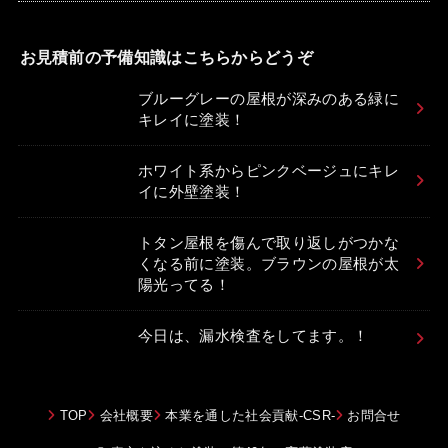
お見積前の予備知識はこちらからどうぞ
ブルーグレーの屋根が深みのある緑に
キレイに塗装！
ホワイト系からピンクベージュにキレ
イに外壁塗装！
トタン屋根を傷んで取り返しがつかな
くなる前に塗装。ブラウンの屋根が太
陽光ってる！
今日は、漏水検査をしてます。！
TOP
会社概要
本業を通した社会貢献-CSR-
お問合せ