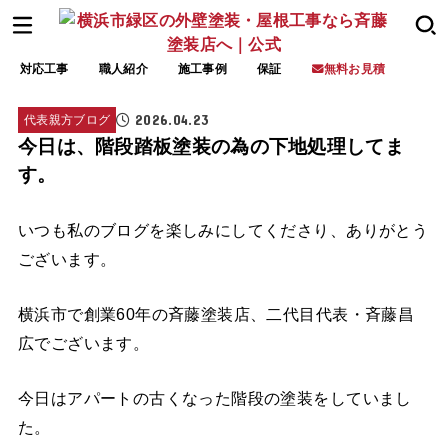
対応工事
職人紹介
施工事例
保証
無料お見積
2026.04.23
代表親方ブログ
今日は、階段踏板塗装の為の下地処理してま
す。
いつも私のブログを楽しみにしてくださり、ありがとう
ございます。
横浜市で創業60年の斉藤塗装店、二代目代表・斉藤昌
広でございます。
今日はアパートの古くなった階段の塗装をしていまし
た。