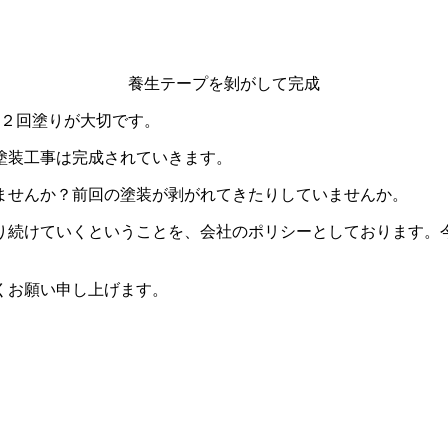
養生テープを剝がして完成
に２回塗りが大切です。
塗装工事は完成されていきます。
ませんか？前回の塗装が剥がれてきたりしていませんか。
り続けていくということを、会社のポリシーとしております。
くお願い申し上げます。