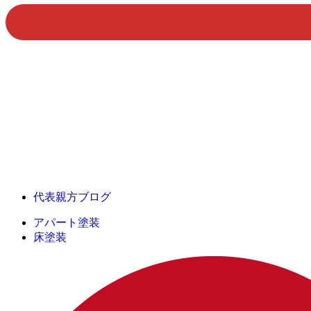
代表親方ブログ
アパート塗装
床塗装