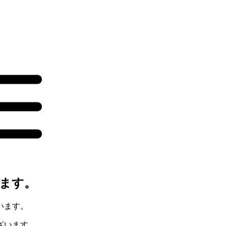
ます。
います。
ざいます。