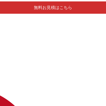
無料お見積はこちら