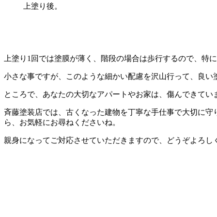
上塗り後。
上塗り1回では塗膜が薄く、階段の場合は歩行するので、特
小さな事ですが、このような細かい配慮を沢山行って、良い
ところで、あなたの大切なアパートやお家は、傷んできてい
斉藤塗装店では、古くなった建物を丁寧な手仕事で大切に守
ら、お気軽にお尋ねくださいね。
親身になってご対応させていただきますので、どうぞよろし