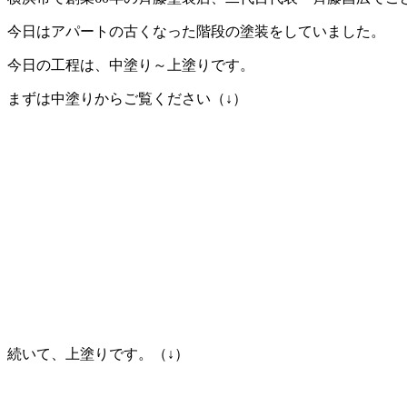
今日はアパートの古くなった階段の塗装をしていました。
今日の工程は、中塗り～上塗りです。
まずは中塗りからご覧ください（↓）
続いて、上塗りです。（↓）