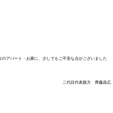
今のアパート・お家に、少しでもご不安な点がございました
二代目代表親方 齊藤昌広