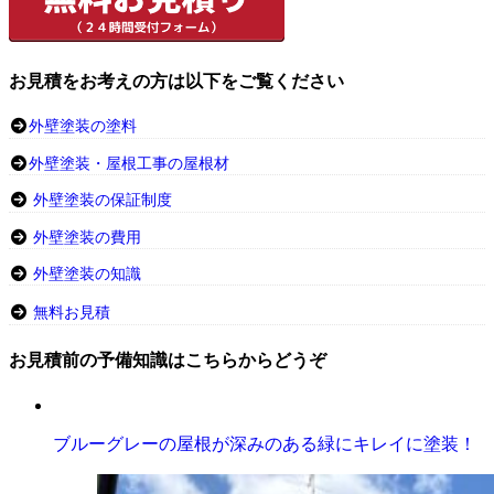
お見積をお考えの方は以下をご覧ください
外壁塗装の塗料
外壁塗装・屋根工事の屋根材
外壁塗装の保証制度
外壁塗装の費用
外壁塗装の知識
無料お見積
お見積前の予備知識はこちらからどうぞ
ブルーグレーの屋根が深みのある緑にキレイに塗装！