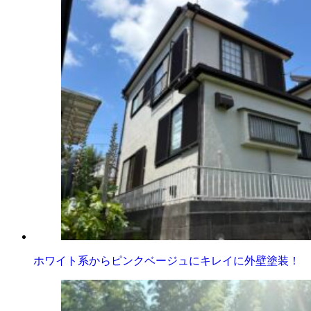
ホワイト系からピンクベージュにキレイに外壁塗装！