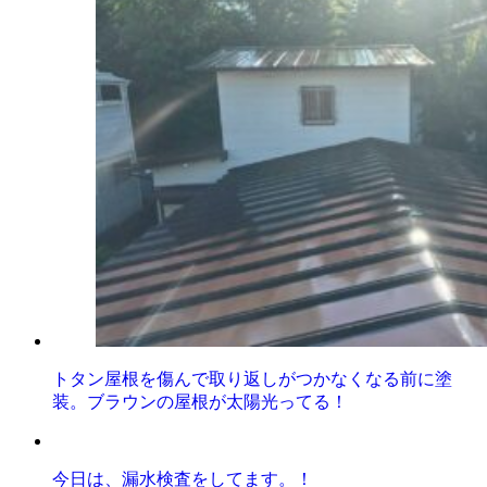
トタン屋根を傷んで取り返しがつかなくなる前に塗
装。ブラウンの屋根が太陽光ってる！
今日は、漏水検査をしてます。！