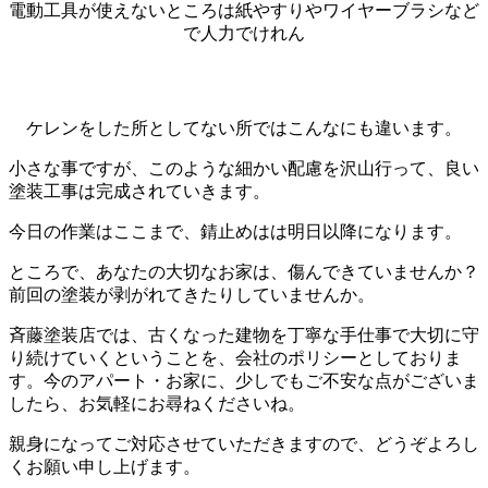
電動工具が使えないところは紙やすりやワイヤーブラシなど
で人力でけれん
ケレンをした所としてない所ではこんなにも違います。
小さな事ですが、このような細かい配慮を沢山行って、良い
塗装工事は完成されていきます。
今日の作業はここまで、錆止めはは明日以降になります。
ところで、あなたの大切なお家は、傷んできていませんか？
前回の塗装が剥がれてきたりしていませんか。
斉藤塗装店では、古くなった建物を丁寧な手仕事で大切に守
り続けていくということを、会社のポリシーとしておりま
す。今のアパート・お家に、少しでもご不安な点がございま
したら、お気軽にお尋ねくださいね。
親身になってご対応させていただきますので、どうぞよろし
くお願い申し上げます。