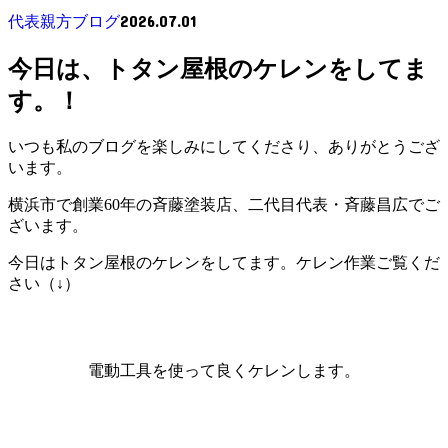
2026.07.01
代表親方ブログ
今日は、トタン屋根のケレンをしてま
す。！
いつも私のブログを楽しみにしてくださり、ありがとうござ
います。
横浜市で創業60年の斉藤塗装店、二代目代表・斉藤昌広でご
ざいます。
今日はトタン屋根のケレンをしてます。ケレン作業ご覧くだ
さい（↓）
電動工具を使って良くケレンします。