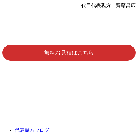
二代目代表親方 齊藤昌広
無料お見積はこちら
代表親方ブログ