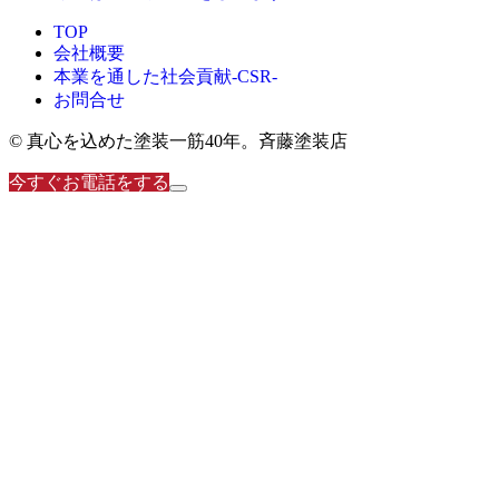
TOP
会社概要
本業を通した社会貢献-CSR-
お問合せ
© 真心を込めた塗装一筋40年。斉藤塗装店
今すぐお電話をする