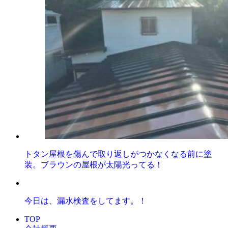
トタン屋根を傷んで取り返しがつかなくなる前に塗
装。ブラウンの屋根が太陽光ってる！
今日は、漏水検査をしてます。！
TOP