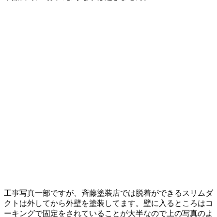
工事写真一部ですが、斉藤塗装店では脱着ができるスリムダ
クトは外してから外壁を塗装してます。壁に入るところはコ
ーキングで固定をされていることが大半なので上の写真のよ