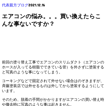
2021.12.16
代表親方ブログ
エアコンの悩み。。。買い換えたらこ
んな事ないですか？
前回の塗り替え工事でエアコンのスリムダクト（エアコンの
ホースが入ってる樹脂でできている管）を外さずに塗装する
と写真のような事になってしまう。
コーキングなどで固定されて外せない場合はのぞきますが、
斉藤塗装店では外せるものは外してから塗装するようにして
います。
そのため、脱着の手間がかかりますがエアコンの買い替え時
や撤去時に写真のような事は起きません。