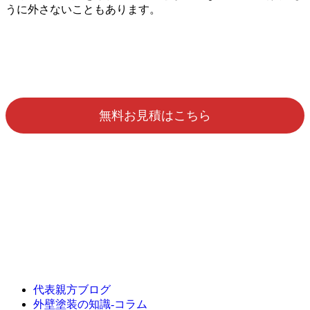
うに外さないこともあります。
無料お見積はこちら
代表親方ブログ
外壁塗装の知識‐コラム