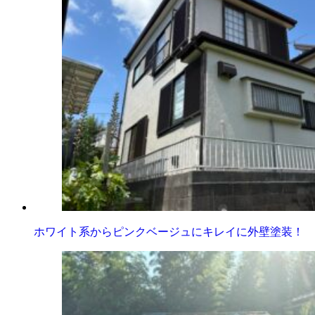
ホワイト系からピンクベージュにキレイに外壁塗装！