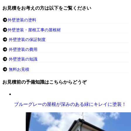
お見積をお考えの方は以下をご覧ください
外壁塗装の塗料
外壁塗装・屋根工事の屋根材
外壁塗装の保証制度
外壁塗装の費用
外壁塗装の知識
無料お見積
お見積前の予備知識はこちらからどうぞ
ブルーグレーの屋根が深みのある緑にキレイに塗装！