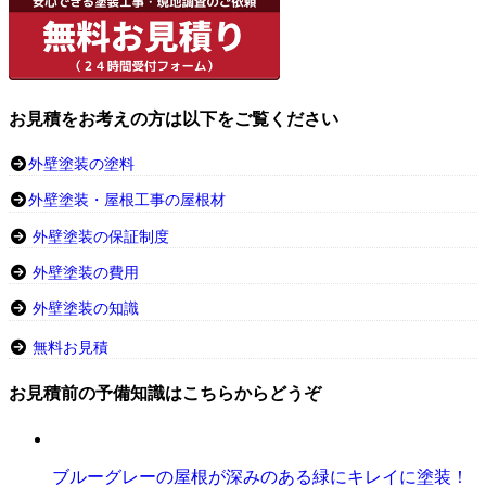
お見積をお考えの方は以下をご覧ください
外壁塗装の塗料
外壁塗装・屋根工事の屋根材
外壁塗装の保証制度
外壁塗装の費用
外壁塗装の知識
無料お見積
お見積前の予備知識はこちらからどうぞ
ブルーグレーの屋根が深みのある緑にキレイに塗装！