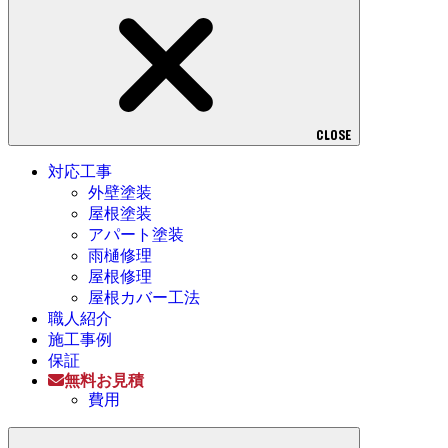
CLOSE
対応工事
外壁塗装
屋根塗装
アパート塗装
雨樋修理
屋根修理
屋根カバー工法
職人紹介
施工事例
保証
無料お見積
費用