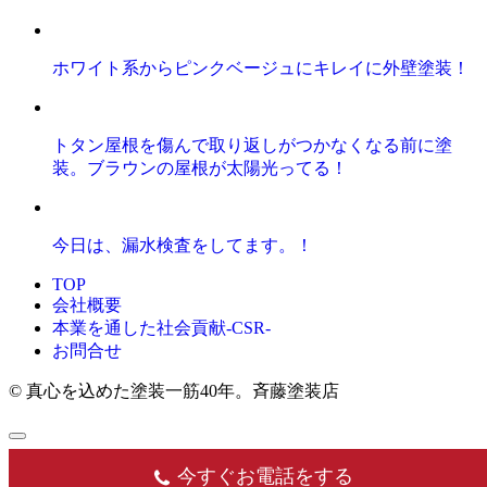
ホワイト系からピンクベージュにキレイに外壁塗装！
トタン屋根を傷んで取り返しがつかなくなる前に塗
装。ブラウンの屋根が太陽光ってる！
今日は、漏水検査をしてます。！
TOP
会社概要
本業を通した社会貢献-CSR-
お問合せ
© 真心を込めた塗装一筋40年。斉藤塗装店
今すぐお電話をする