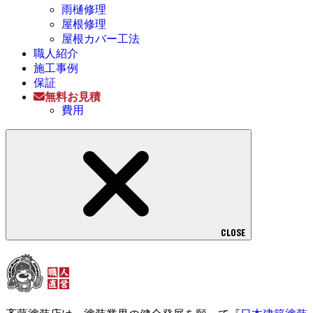
雨樋修理
屋根修理
屋根カバー工法
職人紹介
施工事例
保証
無料お見積
費用
CLOSE