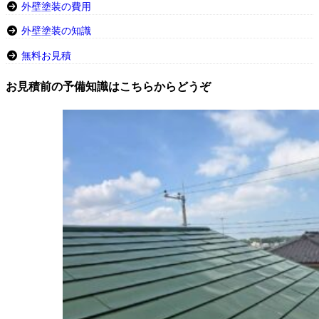
外壁塗装の費用
外壁塗装の知識
無料お見積
お見積前の予備知識はこちらからどうぞ