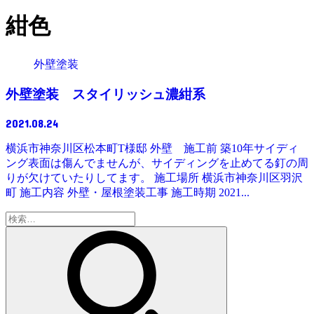
紺色
外壁塗装
外壁塗装 スタイリッシュ濃紺系
2021.08.24
横浜市神奈川区松本町T様邸 外壁 施工前 築10年サイディ
ング表面は傷んでませんが、サイディングを止めてる釘の周
りが欠けていたりしてます。 施工場所 横浜市神奈川区羽沢
町 施工内容 外壁・屋根塗装工事 施工時期 2021...
検
索: