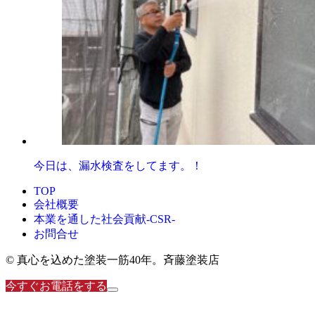
今日は、漏水検査をしてます。！
TOP
会社概要
本業を通した社会貢献-CSR-
お問合せ
© 真心を込めた塗装一筋40年。斉藤塗装店
今すぐお電話をする