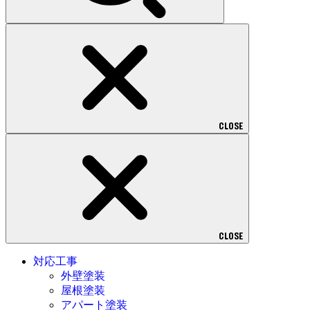
CLOSE
CLOSE
対応工事
外壁塗装
屋根塗装
アパート塗装