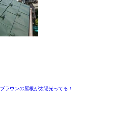
ブラウンの屋根が太陽光ってる！