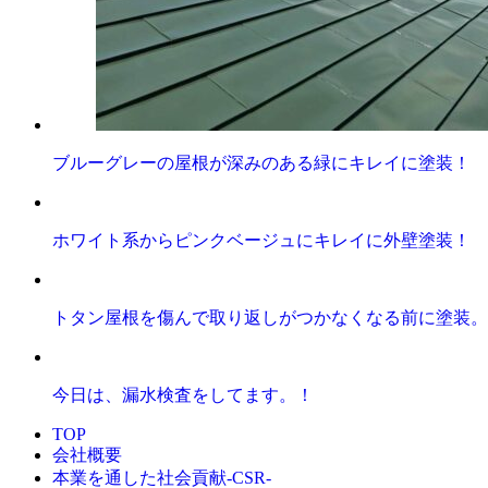
ブルーグレーの屋根が深みのある緑にキレイに塗装！
ホワイト系からピンクベージュにキレイに外壁塗装！
トタン屋根を傷んで取り返しがつかなくなる前に塗装。
今日は、漏水検査をしてます。！
TOP
会社概要
本業を通した社会貢献-CSR-