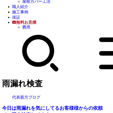
屋根カバー工法
職人紹介
施工事例
保証
無料お見積
費用
雨漏れ検査
代表親方ブログ
今日は雨漏れを気にしてるお客様様からの依頼