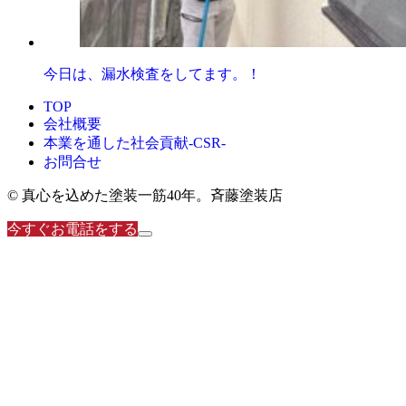
今日は、漏水検査をしてます。！
TOP
会社概要
本業を通した社会貢献-CSR-
お問合せ
© 真心を込めた塗装一筋40年。斉藤塗装店
今すぐお電話をする