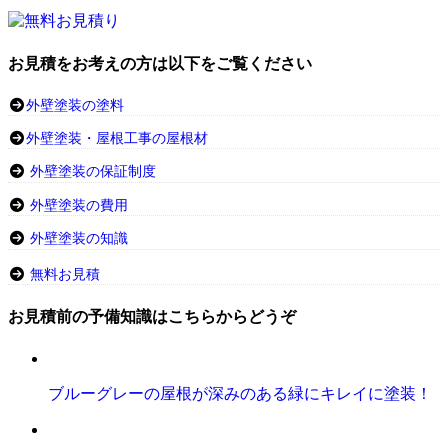
お見積をお考えの方は以下をご覧ください
外壁塗装の塗料
外壁塗装・屋根工事の屋根材
外壁塗装の保証制度
外壁塗装の費用
外壁塗装の知識
無料お見積
お見積前の予備知識はこちらからどうぞ
ブルーグレーの屋根が深みのある緑にキレイに塗装！