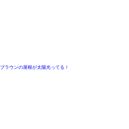
ブラウンの屋根が太陽光ってる！