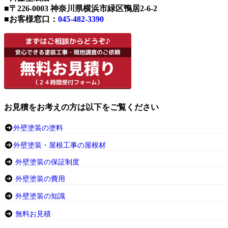
■〒226-0003 神奈川県横浜市緑区鴨居2-6-2
■お客様窓口：
045-482-3390
お見積をお考えの方は以下をご覧ください
外壁塗装の塗料
外壁塗装・屋根工事の屋根材
外壁塗装の保証制度
外壁塗装の費用
外壁塗装の知識
無料お見積