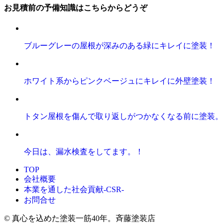
お見積前の予備知識はこちらからどうぞ
ブルーグレーの屋根が深みのある緑にキレイに塗装！
ホワイト系からピンクベージュにキレイに外壁塗装！
トタン屋根を傷んで取り返しがつかなくなる前に塗装。
今日は、漏水検査をしてます。！
TOP
会社概要
本業を通した社会貢献-CSR-
お問合せ
© 真心を込めた塗装一筋40年。斉藤塗装店