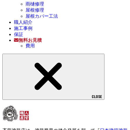
雨樋修理
屋根修理
屋根カバー工法
職人紹介
施工事例
保証
無料お見積
費用
CLOSE