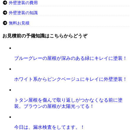
外壁塗装の費用
外壁塗装の知識
無料お見積
お見積前の予備知識はこちらからどうぞ
ブルーグレーの屋根が深みのある緑にキレイに塗装！
ホワイト系からピンクベージュにキレイに外壁塗装！
トタン屋根を傷んで取り返しがつかなくなる前に塗
装。ブラウンの屋根が太陽光ってる！
今日は、漏水検査をしてます。！