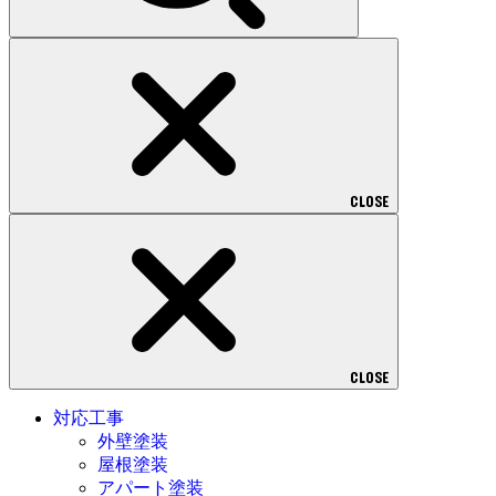
CLOSE
CLOSE
対応工事
外壁塗装
屋根塗装
アパート塗装