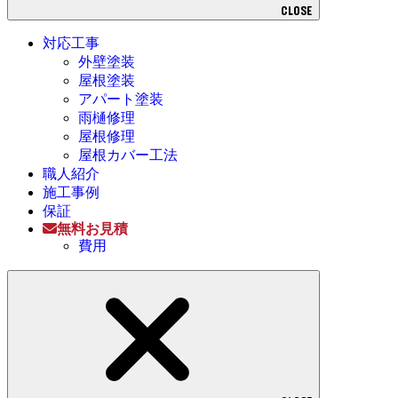
CLOSE
対応工事
外壁塗装
屋根塗装
アパート塗装
雨樋修理
屋根修理
屋根カバー工法
職人紹介
施工事例
保証
無料お見積
費用