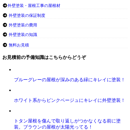
外壁塗装・屋根工事の屋根材
外壁塗装の保証制度
外壁塗装の費用
外壁塗装の知識
無料お見積
お見積前の予備知識はこちらからどうぞ
ブルーグレーの屋根が深みのある緑にキレイに塗装！
ホワイト系からピンクベージュにキレイに外壁塗装！
トタン屋根を傷んで取り返しがつかなくなる前に塗
装。ブラウンの屋根が太陽光ってる！