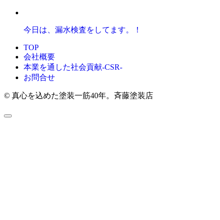
今日は、漏水検査をしてます。！
TOP
会社概要
本業を通した社会貢献-CSR-
お問合せ
© 真心を込めた塗装一筋40年。斉藤塗装店