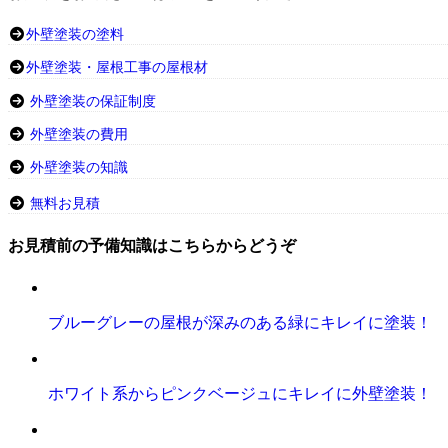
外壁塗装の塗料
外壁塗装・屋根工事の屋根材
外壁塗装の保証制度
外壁塗装の費用
外壁塗装の知識
無料お見積
お見積前の予備知識はこちらからどうぞ
ブルーグレーの屋根が深みのある緑にキレイに塗装！
ホワイト系からピンクベージュにキレイに外壁塗装！