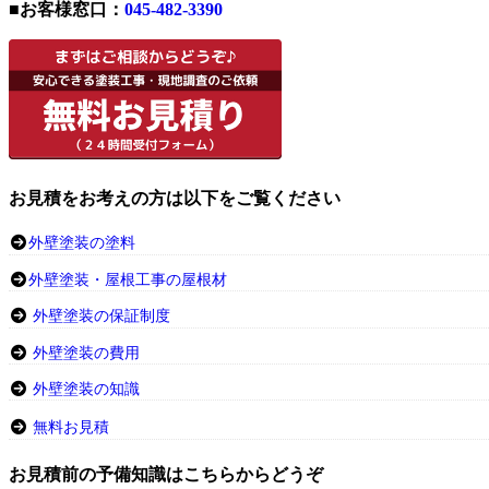
■お客様窓口：
045-482-3390
お見積をお考えの方は以下をご覧ください
外壁塗装の塗料
外壁塗装・屋根工事の屋根材
外壁塗装の保証制度
外壁塗装の費用
外壁塗装の知識
無料お見積
お見積前の予備知識はこちらからどうぞ