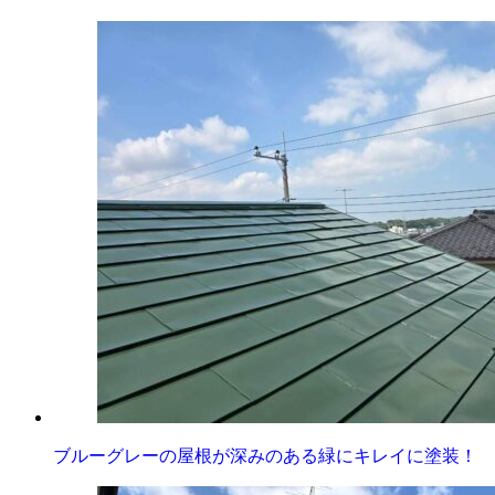
ブルーグレーの屋根が深みのある緑にキレイに塗装！