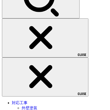
CLOSE
CLOSE
対応工事
外壁塗装