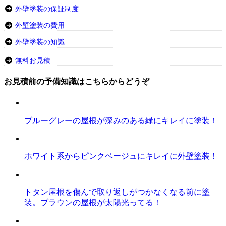
外壁塗装の保証制度
外壁塗装の費用
外壁塗装の知識
無料お見積
お見積前の予備知識はこちらからどうぞ
ブルーグレーの屋根が深みのある緑にキレイに塗装！
ホワイト系からピンクベージュにキレイに外壁塗装！
トタン屋根を傷んで取り返しがつかなくなる前に塗
装。ブラウンの屋根が太陽光ってる！