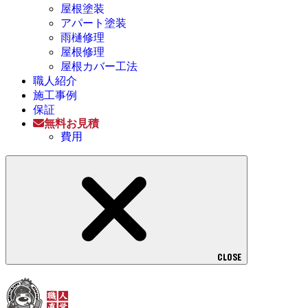
屋根塗装
アパート塗装
雨樋修理
屋根修理
屋根カバー工法
職人紹介
施工事例
保証
無料お見積
費用
CLOSE