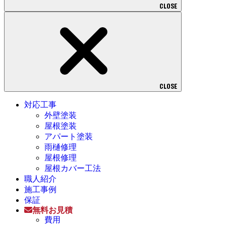
CLOSE
CLOSE
対応工事
外壁塗装
屋根塗装
アパート塗装
雨樋修理
屋根修理
屋根カバー工法
職人紹介
施工事例
保証
無料お見積
費用