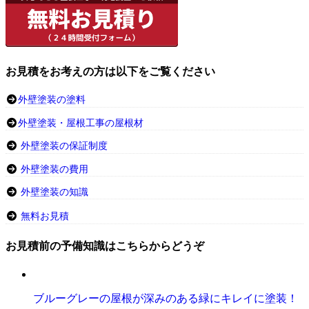
お見積をお考えの方は以下をご覧ください
外壁塗装の塗料
外壁塗装・屋根工事の屋根材
外壁塗装の保証制度
外壁塗装の費用
外壁塗装の知識
無料お見積
お見積前の予備知識はこちらからどうぞ
ブルーグレーの屋根が深みのある緑にキレイに塗装！