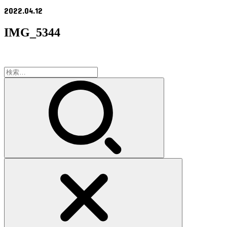
2022.04.12
IMG_5344
検
索: