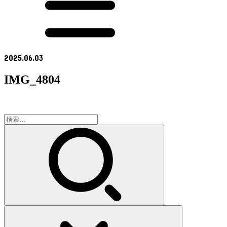
2025.06.03
IMG_4804
検
索: