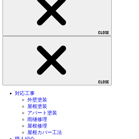
CLOSE
CLOSE
対応工事
外壁塗装
屋根塗装
アパート塗装
雨樋修理
屋根修理
屋根カバー工法
職人紹介