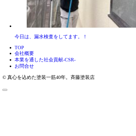
今日は、漏水検査をしてます。！
TOP
会社概要
本業を通した社会貢献-CSR-
お問合せ
© 真心を込めた塗装一筋40年。斉藤塗装店