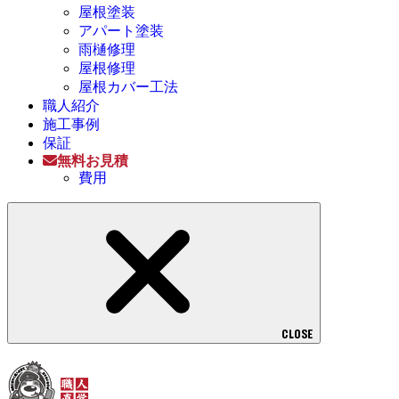
屋根塗装
アパート塗装
雨樋修理
屋根修理
屋根カバー工法
職人紹介
施工事例
保証
無料お見積
費用
CLOSE