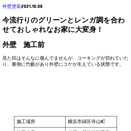
2021.10.08
外壁塗装
今流行りのグリーンとレンガ調を合わ
せておしゃれなお家に大変身！
外壁 施工前
見た目はそんなに傷んでませんが、コーキングが切れていた
り、裏側に竹藪があり外壁にコケが生えている状態です。
施工場所
横浜市緑区寺山町