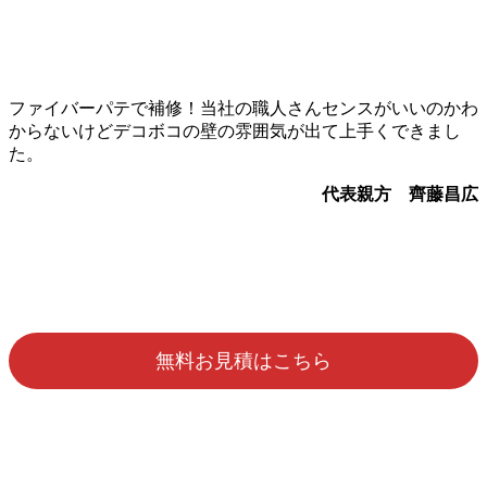
ファイバーパテで補修！当社の職人さんセンスがいいのかわ
からないけどデコボコの壁の雰囲気が出て上手くできまし
た。
代表親方 齊藤昌広
無料お見積はこちら