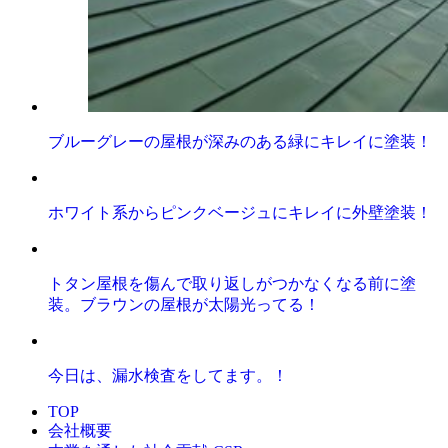
ブルーグレーの屋根が深みのある緑にキレイに塗装！
ホワイト系からピンクベージュにキレイに外壁塗装！
トタン屋根を傷んで取り返しがつかなくなる前に塗
装。ブラウンの屋根が太陽光ってる！
今日は、漏水検査をしてます。！
TOP
会社概要