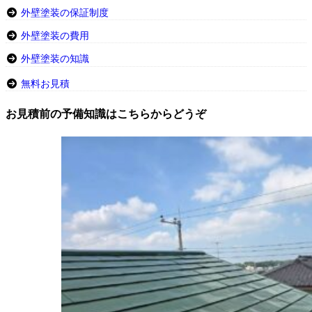
外壁塗装の保証制度
外壁塗装の費用
外壁塗装の知識
無料お見積
お見積前の予備知識はこちらからどうぞ