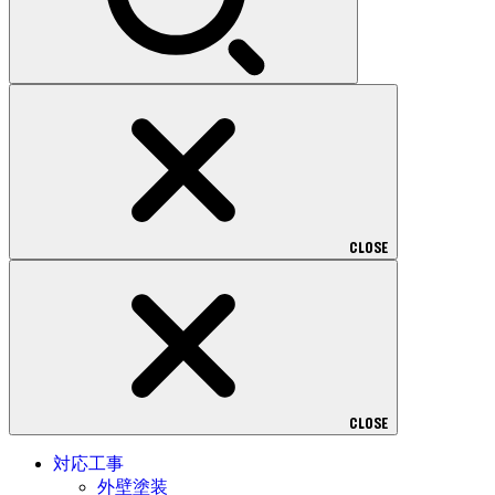
CLOSE
CLOSE
対応工事
外壁塗装