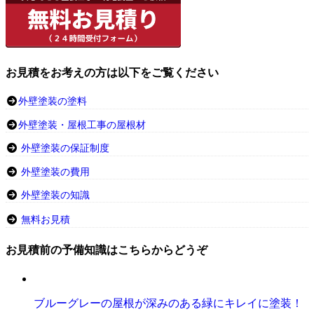
お見積をお考えの方は以下をご覧ください
外壁塗装の塗料
外壁塗装・屋根工事の屋根材
外壁塗装の保証制度
外壁塗装の費用
外壁塗装の知識
無料お見積
お見積前の予備知識はこちらからどうぞ
ブルーグレーの屋根が深みのある緑にキレイに塗装！