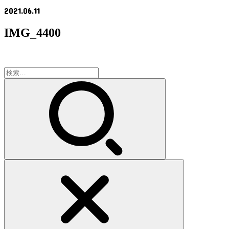
2021.06.11
IMG_4400
検
索: