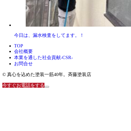
今日は、漏水検査をしてます。！
TOP
会社概要
本業を通した社会貢献-CSR-
お問合せ
© 真心を込めた塗装一筋40年。斉藤塗装店
今すぐお電話をする