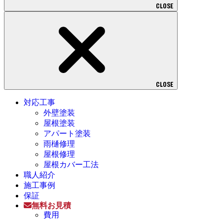
CLOSE
CLOSE
対応工事
外壁塗装
屋根塗装
アパート塗装
雨樋修理
屋根修理
屋根カバー工法
職人紹介
施工事例
保証
無料お見積
費用