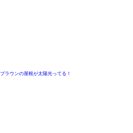
ブラウンの屋根が太陽光ってる！