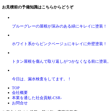
お見積前の予備知識はこちらからどうぞ
ブルーグレーの屋根が深みのある緑にキレイに塗装！
ホワイト系からピンクベージュにキレイに外壁塗装！
トタン屋根を傷んで取り返しがつかなくなる前に塗装。
今日は、漏水検査をしてます。！
TOP
会社概要
本業を通した社会貢献-CSR-
お問合せ