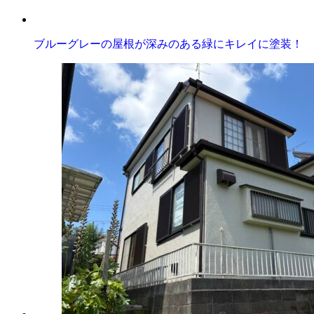
ブルーグレーの屋根が深みのある緑にキレイに塗装！