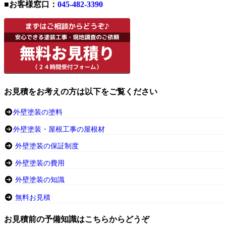
■お客様窓口：
045-482-3390
お見積をお考えの方は以下をご覧ください
外壁塗装の塗料
外壁塗装・屋根工事の屋根材
外壁塗装の保証制度
外壁塗装の費用
外壁塗装の知識
無料お見積
お見積前の予備知識はこちらからどうぞ