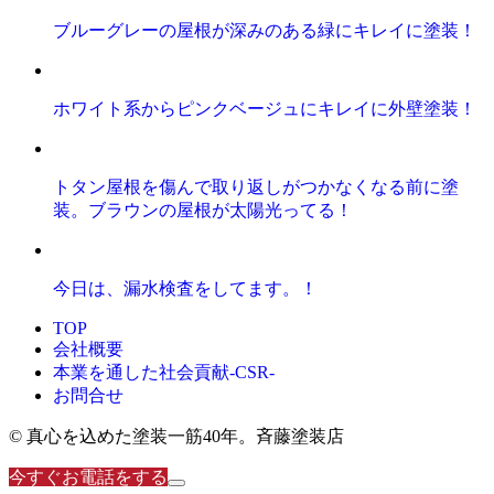
ブルーグレーの屋根が深みのある緑にキレイに塗装！
ホワイト系からピンクベージュにキレイに外壁塗装！
トタン屋根を傷んで取り返しがつかなくなる前に塗
装。ブラウンの屋根が太陽光ってる！
今日は、漏水検査をしてます。！
TOP
会社概要
本業を通した社会貢献-CSR-
お問合せ
© 真心を込めた塗装一筋40年。斉藤塗装店
今すぐお電話をする