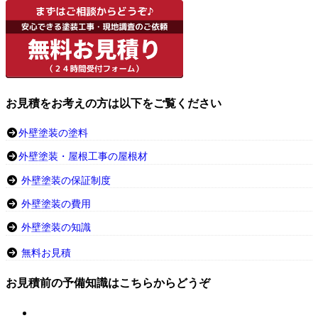
お見積をお考えの方は以下をご覧ください
外壁塗装の塗料
外壁塗装・屋根工事の屋根材
外壁塗装の保証制度
外壁塗装の費用
外壁塗装の知識
無料お見積
お見積前の予備知識はこちらからどうぞ