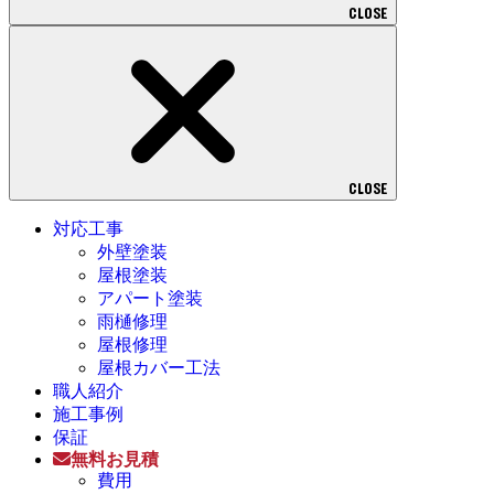
CLOSE
CLOSE
対応工事
外壁塗装
屋根塗装
アパート塗装
雨樋修理
屋根修理
屋根カバー工法
職人紹介
施工事例
保証
無料お見積
費用