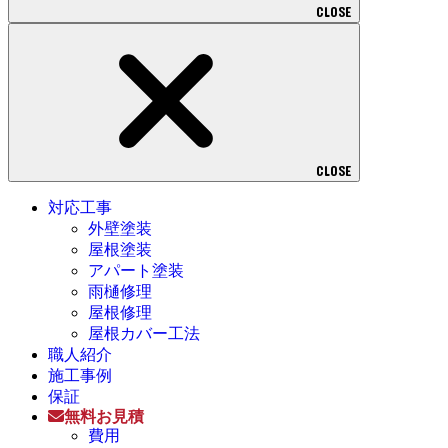
CLOSE
CLOSE
対応工事
外壁塗装
屋根塗装
アパート塗装
雨樋修理
屋根修理
屋根カバー工法
職人紹介
施工事例
保証
無料お見積
費用