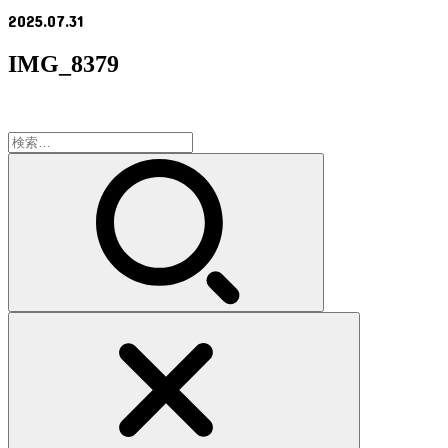
2025.07.31
IMG_8379
検
索: