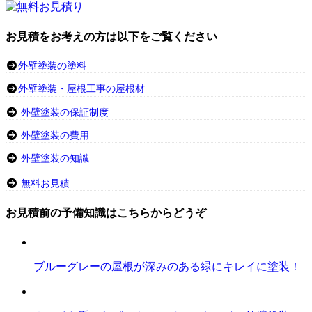
お見積をお考えの方は以下をご覧ください
外壁塗装の塗料
外壁塗装・屋根工事の屋根材
外壁塗装の保証制度
外壁塗装の費用
外壁塗装の知識
無料お見積
お見積前の予備知識はこちらからどうぞ
ブルーグレーの屋根が深みのある緑にキレイに塗装！