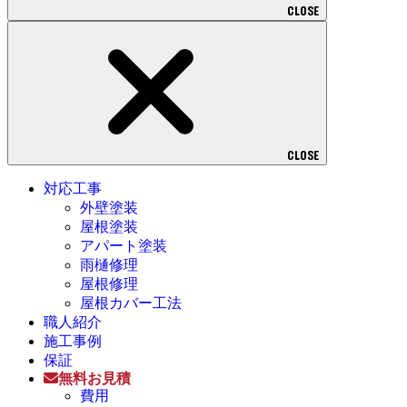
CLOSE
CLOSE
対応工事
外壁塗装
屋根塗装
アパート塗装
雨樋修理
屋根修理
屋根カバー工法
職人紹介
施工事例
保証
無料お見積
費用