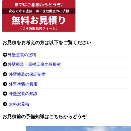
お見積をお考えの方は以下をご覧ください
外壁塗装の塗料
外壁塗装・屋根工事の屋根材
外壁塗装の保証制度
外壁塗装の費用
外壁塗装の知識
無料お見積
お見積前の予備知識はこちらからどうぞ