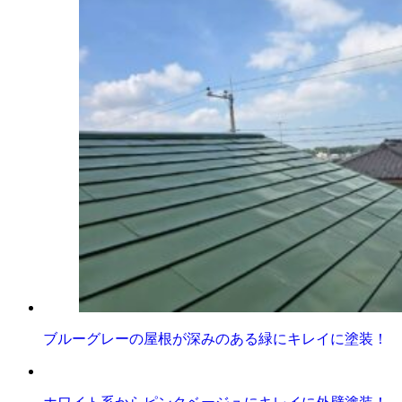
ブルーグレーの屋根が深みのある緑にキレイに塗装！