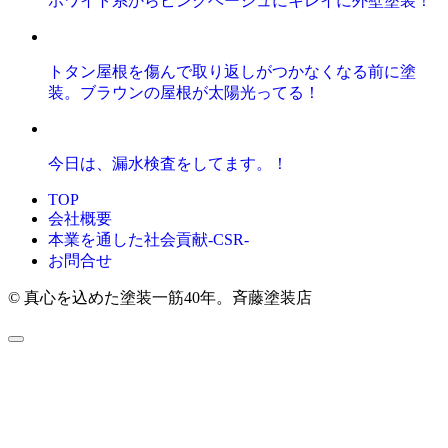
ホワイト系からピンクベージュにキレイに外壁塗装！
トタン屋根を傷んで取り返しがつかなくなる前に塗
装。ブラウンの屋根が太陽光ってる！
今日は、漏水検査をしてます。！
TOP
会社概要
本業を通した社会貢献-CSR-
お問合せ
© 真心を込めた塗装一筋40年。斉藤塗装店