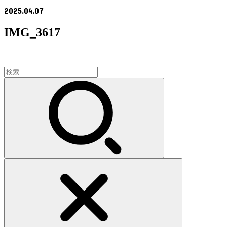
2025.04.07
IMG_3617
検
索: