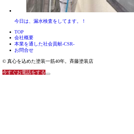
今日は、漏水検査をしてます。！
TOP
会社概要
本業を通した社会貢献-CSR-
お問合せ
© 真心を込めた塗装一筋40年。斉藤塗装店
今すぐお電話をする