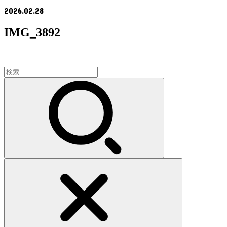
2026.02.28
IMG_3892
検
索: