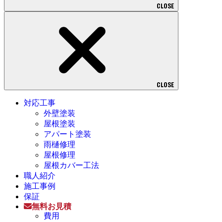
CLOSE
CLOSE
対応工事
外壁塗装
屋根塗装
アパート塗装
雨樋修理
屋根修理
屋根カバー工法
職人紹介
施工事例
保証
無料お見積
費用