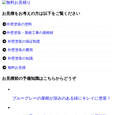
お見積をお考えの方は以下をご覧ください
外壁塗装の塗料
外壁塗装・屋根工事の屋根材
外壁塗装の保証制度
外壁塗装の費用
外壁塗装の知識
無料お見積
お見積前の予備知識はこちらからどうぞ
ブルーグレーの屋根が深みのある緑にキレイに塗装！