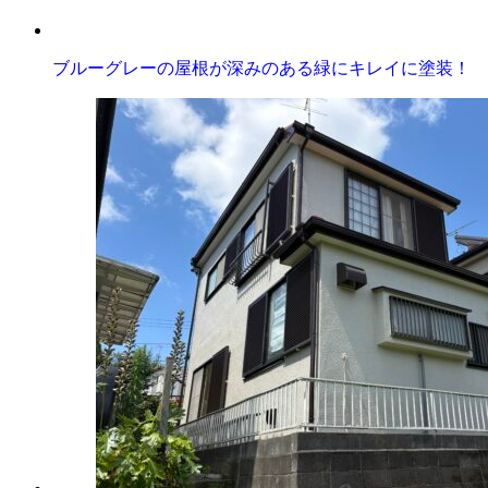
ブルーグレーの屋根が深みのある緑にキレイに塗装！