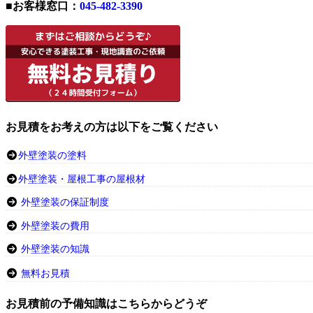
■お客様窓口：
045-482-3390
お見積をお考えの方は以下をご覧ください
外壁塗装の塗料
外壁塗装・屋根工事の屋根材
外壁塗装の保証制度
外壁塗装の費用
外壁塗装の知識
無料お見積
お見積前の予備知識はこちらからどうぞ