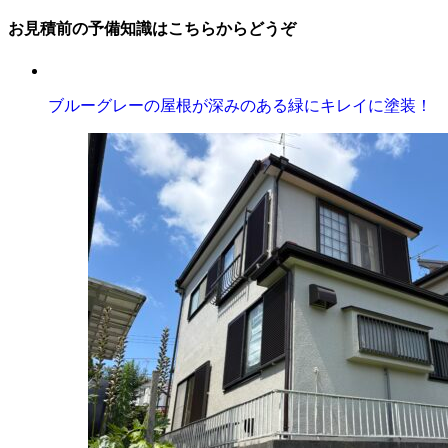
お見積前の予備知識はこちらからどうぞ
ブルーグレーの屋根が深みのある緑にキレイに塗装！