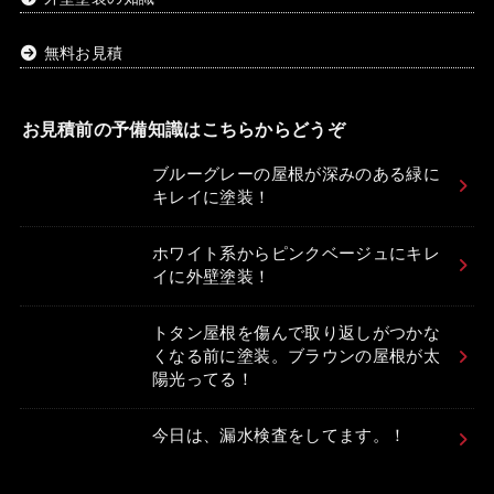
無料お見積
お見積前の予備知識はこちらからどうぞ
ブルーグレーの屋根が深みのある緑に
キレイに塗装！
ホワイト系からピンクベージュにキレ
イに外壁塗装！
トタン屋根を傷んで取り返しがつかな
くなる前に塗装。ブラウンの屋根が太
陽光ってる！
今日は、漏水検査をしてます。！