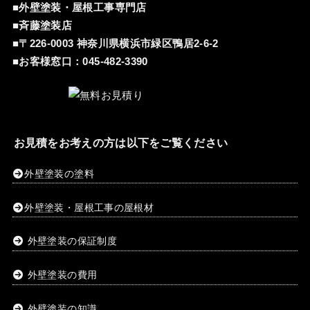
■外壁塗装・屋根工事専門店
■斉藤塗装店
■〒226-0003 神奈川県横浜市緑区鴨居2-6-2
■お客様窓口：
045-482-3390
お見積をお考えの方は以下をご覧ください
外壁塗装の塗料
外壁塗装・屋根工事の屋根材
外壁塗装の保証制度
外壁塗装の費用
外壁塗装の知識