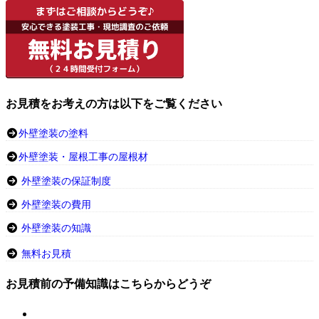
お見積をお考えの方は以下をご覧ください
外壁塗装の塗料
外壁塗装・屋根工事の屋根材
外壁塗装の保証制度
外壁塗装の費用
外壁塗装の知識
無料お見積
お見積前の予備知識はこちらからどうぞ