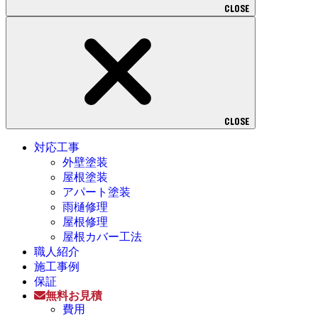
CLOSE
CLOSE
対応工事
外壁塗装
屋根塗装
アパート塗装
雨樋修理
屋根修理
屋根カバー工法
職人紹介
施工事例
保証
無料お見積
費用