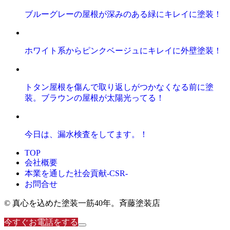
ブルーグレーの屋根が深みのある緑にキレイに塗装！
ホワイト系からピンクベージュにキレイに外壁塗装！
トタン屋根を傷んで取り返しがつかなくなる前に塗
装。ブラウンの屋根が太陽光ってる！
今日は、漏水検査をしてます。！
TOP
会社概要
本業を通した社会貢献-CSR-
お問合せ
© 真心を込めた塗装一筋40年。斉藤塗装店
今すぐお電話をする