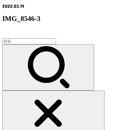
2022.03.19
IMG_8546-3
検
索: