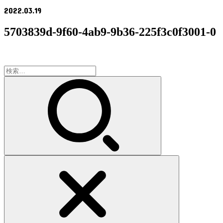
2022.03.19
5703839d-9f60-4ab9-9b36-225f3c0f3001-0
検
索: