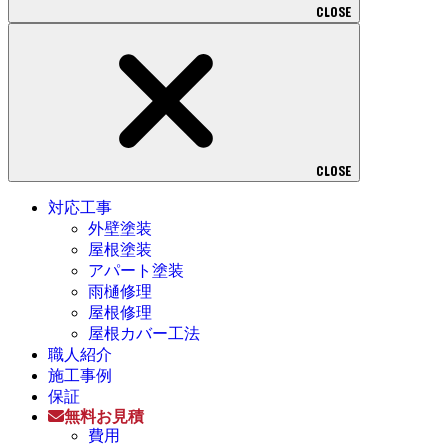
CLOSE
CLOSE
対応工事
外壁塗装
屋根塗装
アパート塗装
雨樋修理
屋根修理
屋根カバー工法
職人紹介
施工事例
保証
無料お見積
費用