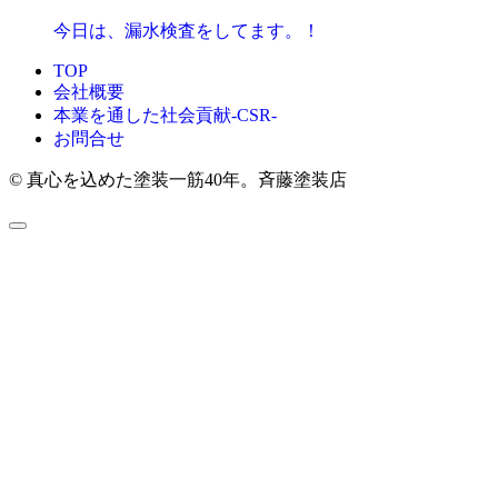
今日は、漏水検査をしてます。！
TOP
会社概要
本業を通した社会貢献-CSR-
お問合せ
© 真心を込めた塗装一筋40年。斉藤塗装店