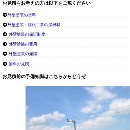
お見積をお考えの方は以下をご覧ください
外壁塗装の塗料
外壁塗装・屋根工事の屋根材
外壁塗装の保証制度
外壁塗装の費用
外壁塗装の知識
無料お見積
お見積前の予備知識はこちらからどうぞ