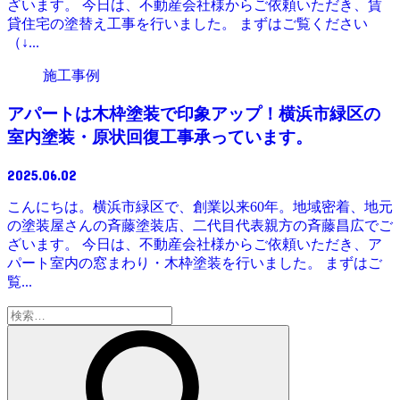
ざいます。 今日は、不動産会社様からご依頼いただき、賃
貸住宅の塗替え工事を行いました。 まずはご覧ください
（↓...
施工事例
アパートは木枠塗装で印象アップ！横浜市緑区の
室内塗装・原状回復工事承っています。
2025.06.02
こんにちは。横浜市緑区で、創業以来60年。地域密着、地元
の塗装屋さんの斉藤塗装店、二代目代表親方の斉藤昌広でご
ざいます。 今日は、不動産会社様からご依頼いただき、ア
パート室内の窓まわり・木枠塗装を行いました。 まずはご
覧...
検
索: