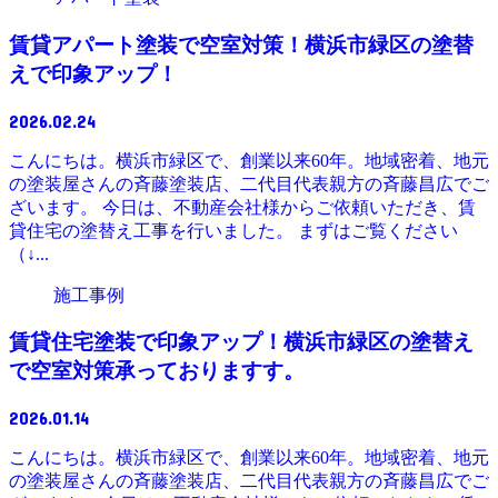
賃貸アパート塗装で空室対策！横浜市緑区の塗替
えで印象アップ！
2026.02.24
こんにちは。横浜市緑区で、創業以来60年。地域密着、地元
の塗装屋さんの斉藤塗装店、二代目代表親方の斉藤昌広でご
ざいます。 今日は、不動産会社様からご依頼いただき、賃
貸住宅の塗替え工事を行いました。 まずはご覧ください
（↓...
施工事例
賃貸住宅塗装で印象アップ！横浜市緑区の塗替え
で空室対策承っておりますす。
2026.01.14
こんにちは。横浜市緑区で、創業以来60年。地域密着、地元
の塗装屋さんの斉藤塗装店、二代目代表親方の斉藤昌広でご