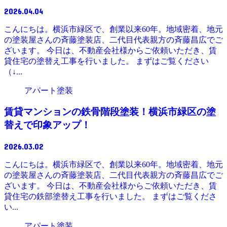
2026.04.04
こんにちは。横浜市緑区で、創業以来60年。地域密着、地元
の塗装屋さんの斉藤塗装店、二代目代表親方の斉藤昌広でご
ざいます。 今日は、不動産会社様からご依頼いただき、賃
貸住宅の塗替え工事を行いました。 まずはご覧ください
（↓...
アパート塗装
賃貸マンションの鉄骨階段塗装！横浜市緑区の塗
替えで印象アップ！
2026.03.02
こんにちは。横浜市緑区で、創業以来60年。地域密着、地元
の塗装屋さんの斉藤塗装店、二代目代表親方の斉藤昌広でご
ざいます。 今日は、不動産会社様からご依頼いただき、賃
貸住宅の鉄部塗替え工事を行いました。 まずはご覧くださ
い...
アパート塗装