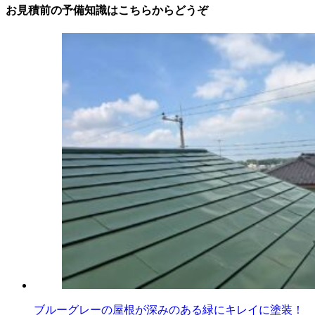
お見積前の予備知識はこちらからどうぞ
ブルーグレーの屋根が深みのある緑にキレイに塗装！