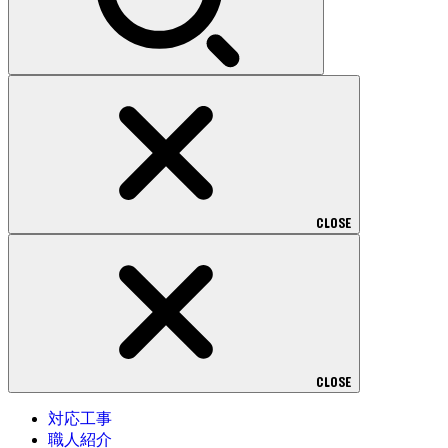
CLOSE
CLOSE
対応工事
職人紹介