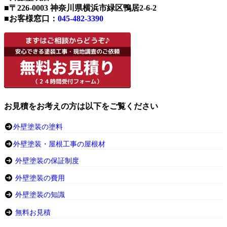
■〒226-0003 神奈川県横浜市緑区鴨居2-6-2
■お客様窓口：
045-482-3390
お見積をお考えの方は以下をご覧ください
外壁塗装の塗料
外壁塗装・屋根工事の屋根材
外壁塗装の保証制度
外壁塗装の費用
外壁塗装の知識
無料お見積