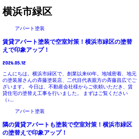
横浜市緑区
アパート塗装
賃貸アパート塗装で空室対策！横浜市緑区の塗替
えで印象アップ！
2026.05.12
こんにちは。横浜市緑区で、創業以来60年。地域密着、地元
の塗装屋さんの斉藤塗装店、二代目代表親方の斉藤昌広でご
ざいます。 今日は、不動産会社様からご依頼いただき、賃
貸住宅の塗替え工事を行いました。 まずはご覧ください
（↓...
アパート塗装
隣の賃貸アパートも塗装で空室対策！横浜市緑区
の塗替えで印象アップ！