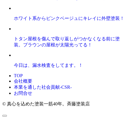
ホワイト系からピンクベージュにキレイに外壁塗装！
トタン屋根を傷んで取り返しがつかなくなる前に塗
装。ブラウンの屋根が太陽光ってる！
今日は、漏水検査をしてます。！
TOP
会社概要
本業を通した社会貢献-CSR-
お問合せ
© 真心を込めた塗装一筋40年。斉藤塗装店