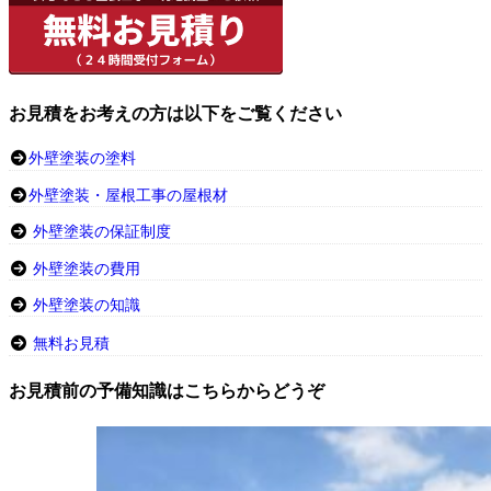
お見積をお考えの方は以下をご覧ください
外壁塗装の塗料
外壁塗装・屋根工事の屋根材
外壁塗装の保証制度
外壁塗装の費用
外壁塗装の知識
無料お見積
お見積前の予備知識はこちらからどうぞ