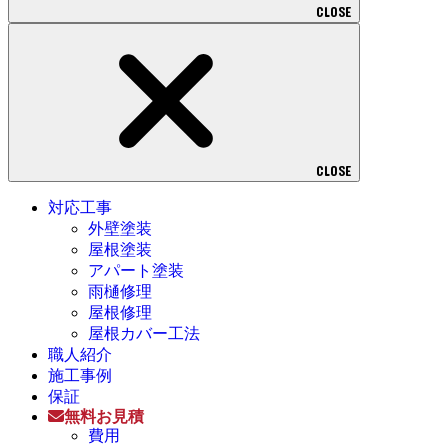
CLOSE
CLOSE
対応工事
外壁塗装
屋根塗装
アパート塗装
雨樋修理
屋根修理
屋根カバー工法
職人紹介
施工事例
保証
無料お見積
費用