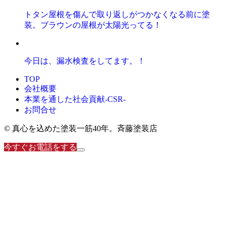
トタン屋根を傷んで取り返しがつかなくなる前に塗
装。ブラウンの屋根が太陽光ってる！
今日は、漏水検査をしてます。！
TOP
会社概要
本業を通した社会貢献-CSR-
お問合せ
© 真心を込めた塗装一筋40年。斉藤塗装店
今すぐお電話をする