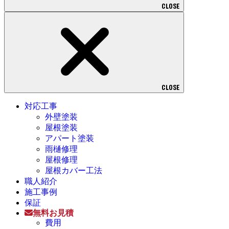
CLOSE
CLOSE
対応工事
外壁塗装
屋根塗装
アパート塗装
雨樋修理
屋根修理
屋根カバー工法
職人紹介
施工事例
保証
無料お見積
費用