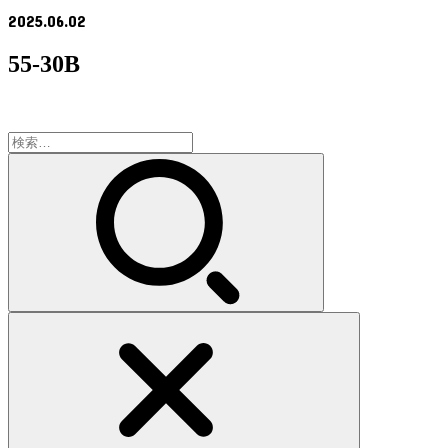
2025.06.02
55-30B
検
索: