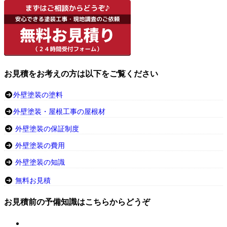
お見積をお考えの方は以下をご覧ください
外壁塗装の塗料
外壁塗装・屋根工事の屋根材
外壁塗装の保証制度
外壁塗装の費用
外壁塗装の知識
無料お見積
お見積前の予備知識はこちらからどうぞ