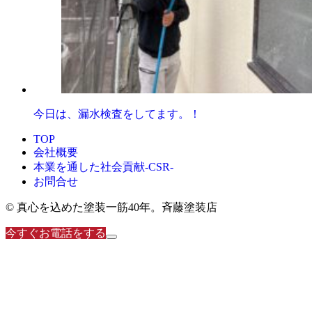
今日は、漏水検査をしてます。！
TOP
会社概要
本業を通した社会貢献-CSR-
お問合せ
© 真心を込めた塗装一筋40年。斉藤塗装店
今すぐお電話をする