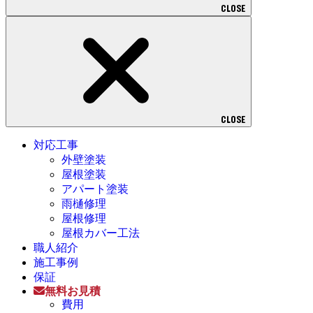
CLOSE
CLOSE
対応工事
外壁塗装
屋根塗装
アパート塗装
雨樋修理
屋根修理
屋根カバー工法
職人紹介
施工事例
保証
無料お見積
費用