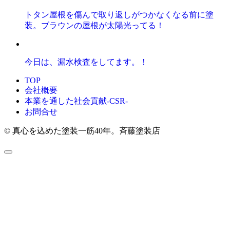
トタン屋根を傷んで取り返しがつかなくなる前に塗
装。ブラウンの屋根が太陽光ってる！
今日は、漏水検査をしてます。！
TOP
会社概要
本業を通した社会貢献-CSR-
お問合せ
© 真心を込めた塗装一筋40年。斉藤塗装店