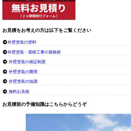
お見積をお考えの方は以下をご覧ください
外壁塗装の塗料
外壁塗装・屋根工事の屋根材
外壁塗装の保証制度
外壁塗装の費用
外壁塗装の知識
無料お見積
お見積前の予備知識はこちらからどうぞ