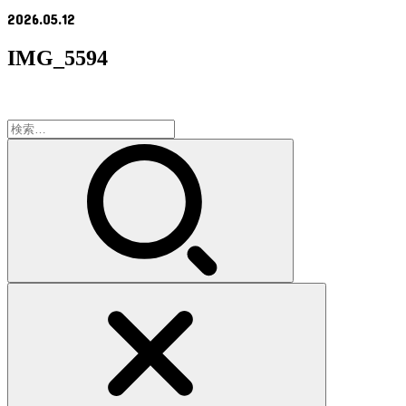
2026.05.12
IMG_5594
検
索: