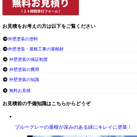
お見積をお考えの方は以下をご覧ください
外壁塗装の塗料
外壁塗装・屋根工事の屋根材
外壁塗装の保証制度
外壁塗装の費用
外壁塗装の知識
無料お見積
お見積前の予備知識はこちらからどうぞ
ブルーグレーの屋根が深みのある緑にキレイに塗装！