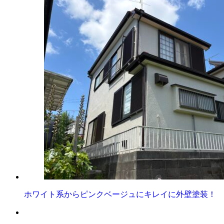
ホワイト系からピンクベージュにキレイに外壁塗装！