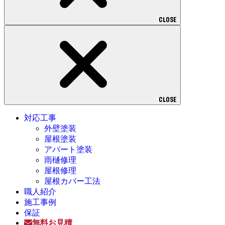
CLOSE
CLOSE
対応工事
外壁塗装
屋根塗装
アパート塗装
雨樋修理
屋根修理
屋根カバー工法
職人紹介
施工事例
保証
無料お見積