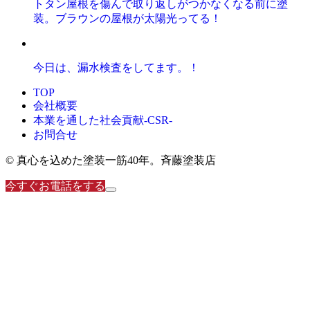
トタン屋根を傷んで取り返しがつかなくなる前に塗
装。ブラウンの屋根が太陽光ってる！
今日は、漏水検査をしてます。！
TOP
会社概要
本業を通した社会貢献-CSR-
お問合せ
© 真心を込めた塗装一筋40年。斉藤塗装店
今すぐお電話をする