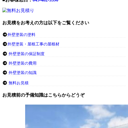
お見積をお考えの方は以下をご覧ください
外壁塗装の塗料
外壁塗装・屋根工事の屋根材
外壁塗装の保証制度
外壁塗装の費用
外壁塗装の知識
無料お見積
お見積前の予備知識はこちらからどうぞ