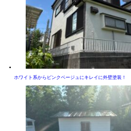
ホワイト系からピンクベージュにキレイに外壁塗装！