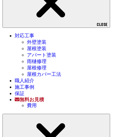
CLOSE
対応工事
外壁塗装
屋根塗装
アパート塗装
雨樋修理
屋根修理
屋根カバー工法
職人紹介
施工事例
保証
無料お見積
費用