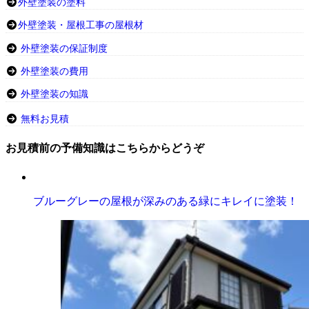
外壁塗装の塗料
外壁塗装・屋根工事の屋根材
外壁塗装の保証制度
外壁塗装の費用
外壁塗装の知識
無料お見積
お見積前の予備知識はこちらからどうぞ
ブルーグレーの屋根が深みのある緑にキレイに塗装！