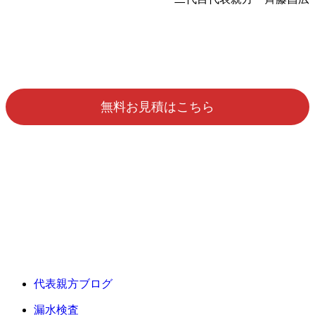
無料お見積はこちら
代表親方ブログ
漏水検査