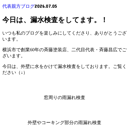
2026.07.05
代表親方ブログ
今日は、漏水検査をしてます。！
いつも私のブログを楽しみにしてくださり、ありがとうござ
います。
横浜市で創業60年の斉藤塗装店、二代目代表・斉藤昌広でご
ざいます。
今日は、外壁に水をかけて漏水検査をしております。ご覧く
ださい（↓）
窓周りの雨漏れ検査
外壁やコーキング部分の雨漏れ検査